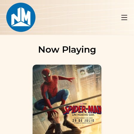
Now Playing