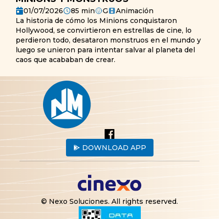
01/07/2026
85
min
G
Animación
La historia de cómo los Minions conquistaron
Hollywood, se convirtieron en estrellas de cine, lo
perdieron todo, desataron monstruos en el mundo y
luego se unieron para intentar salvar al planeta del
caos que acababan de crear.
DOWNLOAD APP
© Nexo Soluciones.
All rights reserved
.