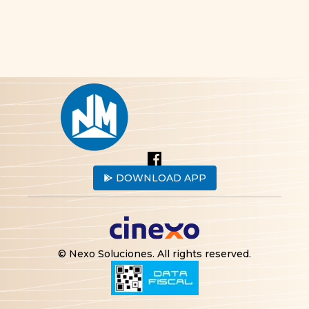
DOWNLOAD APP
© Nexo Soluciones.
All rights reserved
.