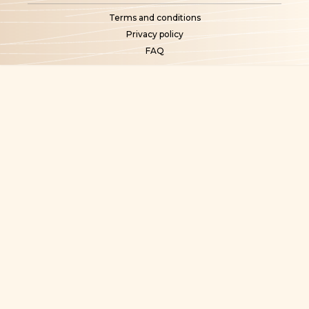
Terms and conditions
Privacy policy
FAQ