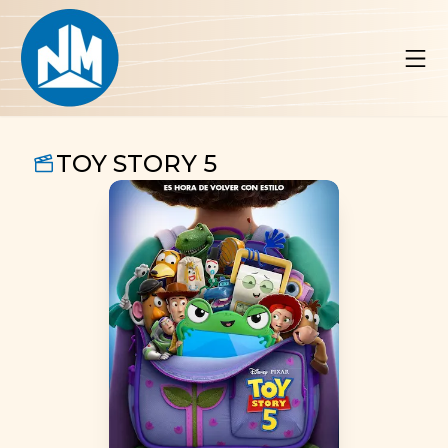
TOY STORY 5